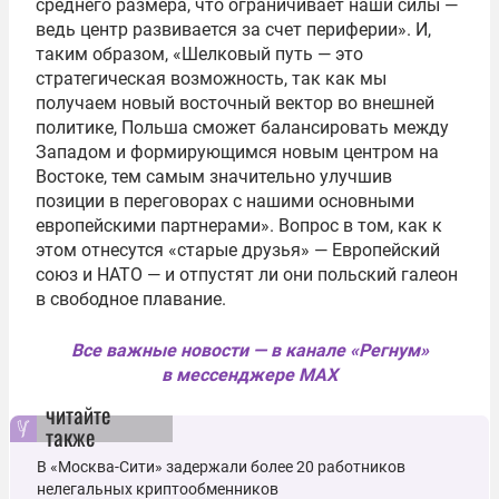
среднего размера, что ограничивает наши силы —
ведь центр развивается за счет периферии». И,
таким образом, «Шелковый путь — это
стратегическая возможность, так как мы
получаем новый восточный вектор во внешней
политике, Польша сможет балансировать между
Западом и формирующимся новым центром на
Востоке, тем самым значительно улучшив
позиции в переговорах с нашими основными
европейскими партнерами». Вопрос в том, как к
этом отнесутся «старые друзья» — Европейский
союз и НАТО — и отпустят ли они польский галеон
в свободное плавание.
Все важные новости — в канале «Регнум»
в мессенджере MAX
читайте
также
В «Москва-Сити» задержали более 20 работников
нелегальных криптообменников