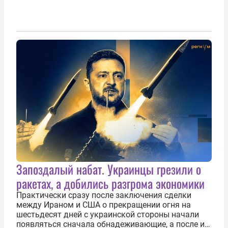
Запоздалый набат. Украинцы грезили о
ракетах, а добились разгрома экономики
Практически сразу после заключения сделки
между Ираном и США о прекращении огня на
шестьдесят дней с украинской стороны начали
появляться сначала обнадеживающие, а после и