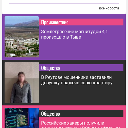
все новости
Происшествия
Землетрясение магнитудой 4,1
произошло в Тыве
Общество
В Реутове мошенники заставили
девушку поджечь свою квартиру
Общество
Российские хакеры получили