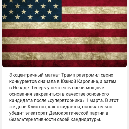
Эксцентричный магнат Трамп разгромил своих
конкурентов сначала в Южной Каролине, а затем
в Неваде. Теперь у него есть очень мощные
основания закрепиться в качестве основного
кандидата после «супервторника» 1 марта. В этот
же день Клинтон, как ожидается, окончательно
убедит электорат Демократической партии в
безальтернативности своей кандидатуры.