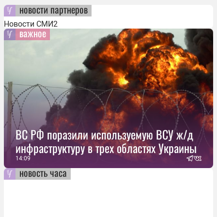
новости партнеров
Новости СМИ2
важное
ВС РФ поразили используемую ВСУ ж/д
инфраструктуру в трех областях Украины
14:09
новость часа