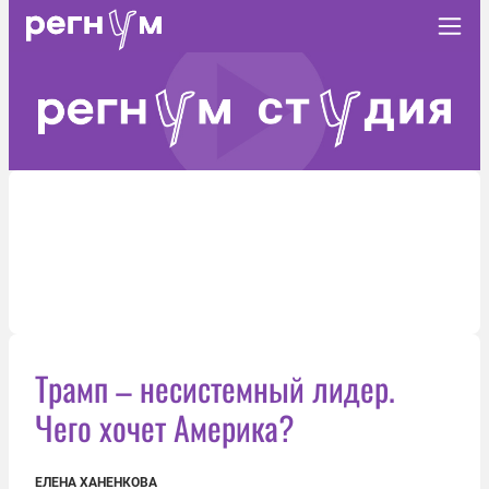
Трамп – несистемный лидер.
Чего хочет Америка?
ЕЛЕНА ХАНЕНКОВА