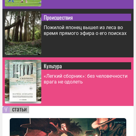
Происшествия
Пожилой японец вышел из леса во
время прямого эфира о его поисках
Культура
«Легкий сборник»: без человечности
врага не одолеть
статьи