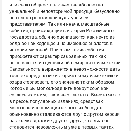
или свою общность в качестве абсолютно
уникальной и неповторимой присуща, безусловно,
не только российской культуре и ее
представителям. Так или иначе, масштабные
события, происходящие в истории Российского
государства, обычно оцениваются как нечто из
ряда вон выходящее и не имеющее аналогов в
истории мировой. При этом такие события
приобретают характер сакральных, так как
вырываются из цепочки общемировых изменений.
Сакральность выражается в невозможности дать
точное определение историческому изменению и
охарактеризовать его значение таким образом,
который бы мог объединить вокруг себя как
согласных с ним, так и несогласных. Вместо этого
в прессе, популярных изданиях, средствах
массовой информации и частных беседах
обыкновенно сталкиваются друг с другом версии,
настолько далекие друг от друга, что диалог
становится невозможным уже в первых тактах