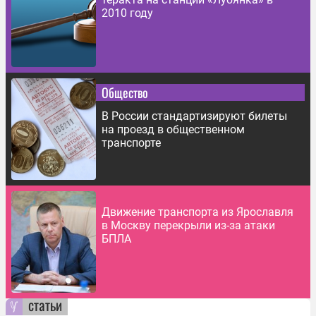
2010 году
Общество
В России стандартизируют билеты
на проезд в общественном
транспорте
Движение транспорта из Ярославля
в Москву перекрыли из-за атаки
БПЛА
статьи