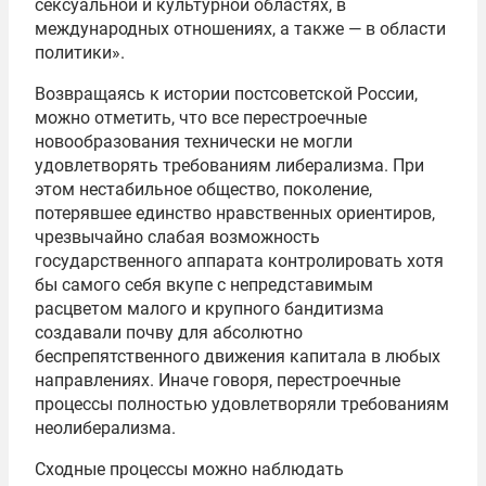
сексуальной и культурной областях, в
международных отношениях, а также — в области
политики».
Возвращаясь к истории постсоветской России,
можно отметить, что все перестроечные
новообразования технически не могли
удовлетворять требованиям либерализма. При
этом нестабильное общество, поколение,
потерявшее единство нравственных ориентиров,
чрезвычайно слабая возможность
государственного аппарата контролировать хотя
бы самого себя вкупе с непредставимым
расцветом малого и крупного бандитизма
создавали почву для абсолютно
беспрепятственного движения капитала в любых
направлениях. Иначе говоря, перестроечные
процессы полностью удовлетворяли требованиям
неолиберализма.
Сходные процессы можно наблюдать