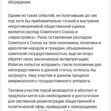
обсуждения.
Одним из таких событий, не получивших до сих
пор хотя бы приблизительно точной и внутренне
непротиворечивой общественной оценки,
является распад Советского Союза и
«перестройка». Рана, оставленная распадом
Советского Союза на теле экономики, политики и
идеологии народов и граждан, объединенных
советской государственностью, еще не скоро
обретет свою законченную интерпретацию.
Избегая попыток исправить такое положение дел
непосредственно в данной статье, хотелось бы
затронуть тему участия в данном процессе
американского государственного аппарата.
Таковое участие порой возводится в абсолют и
предполагается как необходимое и достаточное
для системной дезинтеграции общественной и
политической сфер, приведшей к прекращению