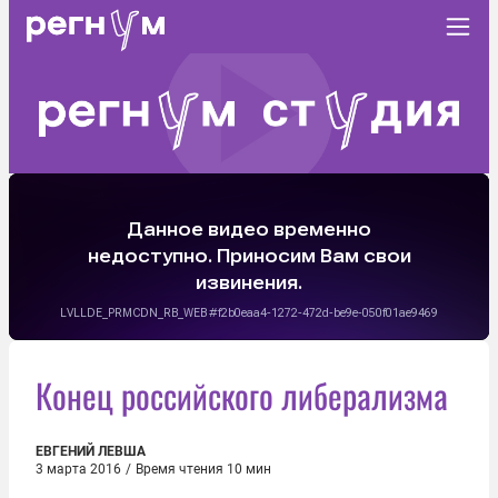
Конец российского либерализма
ЕВГЕНИЙ ЛЕВША
3 марта 2016
/
Время чтения 10 мин