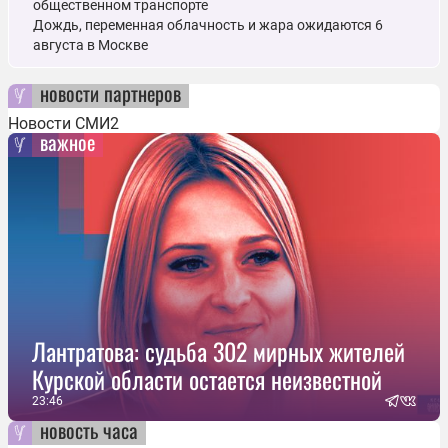
общественном транспорте
Дождь, переменная облачность и жара ожидаются 6
августа в Москве
новости партнеров
Новости СМИ2
важное
Лантратова: судьба 302 мирных жителей
Курской области остается неизвестной
23:46
новость часа