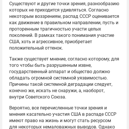
Существуют и другие точки зрения, разнообразию
которых не приходится удивляться. Согласно
некоторым воззрениям, распад СССР оценивается
как движение в правильном направлении, пусть и
проторенным трагичностью участи целых
поколений. В рамках такого понимания участие
США, хоть и агрессивное, приобретает
положительный оттенок.
Также существует мнение, согласно которому, для
того чтобы быть разрушенным извне,
государственный аппарат и общество должно
обладать огромной системной уязвимостью.
Причины такой системной деградации следует,
конечно же, искать не снаружи, а, наоборот,
внутри Советского Союза.
Вероятно, все перечисленные точки зрения и
мнения касательно участия США в распаде СССР
имеют право на жизнь и могут стать ресурсом
для некоторых немаловажных выводов. Однако