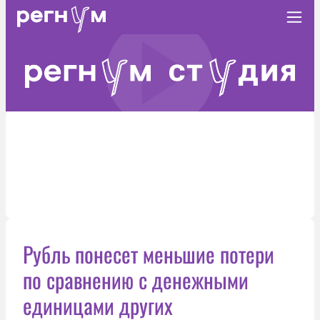
Рубль понесет меньшие потери
по сравнению с денежными
единицами других