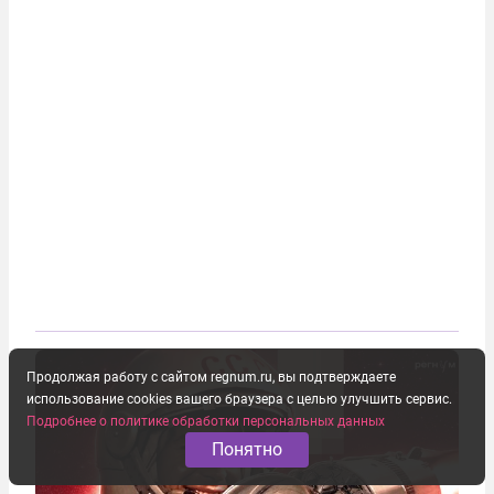
Продолжая работу с сайтом regnum.ru, вы подтверждаете
использование cookies вашего браузера с целью улучшить сервис.
Подробнее о политике обработки персональных данных
Понятно