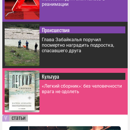
реанимации
Происшествия
Глава Забайкалья поручил
посмертно наградить подростка,
спасавшего друга
Культура
«Легкий сборник»: без человечности
врага не одолеть
статьи