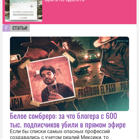
статьи
Белое сомбреро: за что блогера с 600
тыс. подписчиков убили в прямом эфире
Если бы списки самых опасных профессий
создавались с учетом реалий Мексики, то