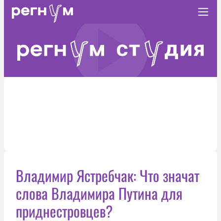
Владимир Ястребчак: Что значат
слова Владимира Путина для
приднестровцев?