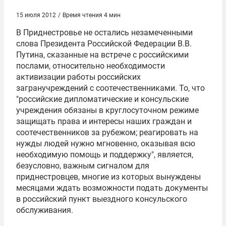
15 июля 2012
/
Время чтения 4 мин
В Приднестровье не остались незамеченными
слова Президента Российской Федерации В.В.
Путина, сказанные на встрече с российскими
послами, относительно необходимости
активизации работы российских
загранучреждений с соотечественниками. То, что
"российские дипломатические и консульские
учреждения обязаны в круглосуточном режиме
защищать права и интересы наших граждан и
соотечественников за рубежом; реагировать на
нужды людей нужно мгновенно, оказывая всю
необходимую помощь и поддержку", является,
безусловно, важным сигналом для
приднестровцев, многие из которых вынуждены
месяцами ждать возможности подать документы
в российский пункт выездного консульского
обслуживания.