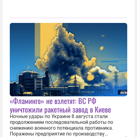
«Фламинго» не взлетят: ВС РФ
уничтожили ракетный завод в Киеве
Ночные удары по Украине 8 августа стали
продолжением последовательной работы по
снижению военного потенциала противника.
Поражены предприятие по производству