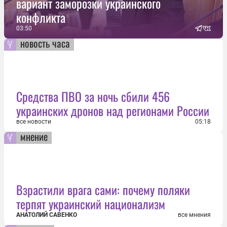
вариант заморозки украинского
конфликта
03:50
новость часа
Средства ПВО за ночь сбили 456
украинских дронов над регионами России
все новости
05:18
мнение
Взрастили врага сами: почему поляки
терпят украинский национализм
АНАТОЛИЙ САВЕНКО
все мнения