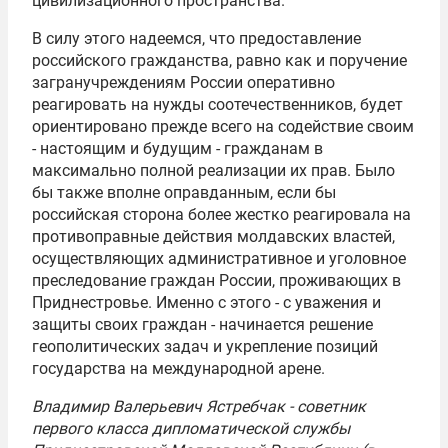
цивилизационного пространства.
В силу этого надеемся, что предоставление
российского гражданства, равно как и поручение
загранучреждениям России оперативно
реагировать на нужды соотечественников, будет
ориентировано прежде всего на содействие своим
- настоящим и будущим - гражданам в
максимально полной реализации их прав. Было
бы также вполне оправданным, если бы
российская сторона более жестко реагировала на
противоправные действия молдавских властей,
осуществляющих административное и уголовное
преследование граждан России, проживающих в
Приднестровье. Именно с этого - с уважения и
защиты своих граждан - начинается решение
геополитических задач и укрепление позиций
государства на международной арене.
Владимир Валерьевич Ястребчак - советник
первого класса дипломатической службы