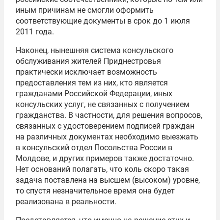
иным причинам не смогли оформить
соответствующие документы в срок до 1 июля
2011 года.
Наконец, нынешняя система консульского
обслуживания жителей Приднестровья
практически исключает возможность
предоставления тем из них, кто является
гражданами Российской Федерации, иных
консульских услуг, не связанных с получением
гражданства. В частности, для решения вопросов,
связанных с удостоверением подписей граждан
на различных документах необходимо выезжать
в консульский отдел Посольства России в
Молдове, и других примеров также достаточно.
Нет оснований полагать, что коль скоро такая
задача поставлена на высшем (высоком) уровне,
то спустя незначительное время она будет
реализована в реальности.