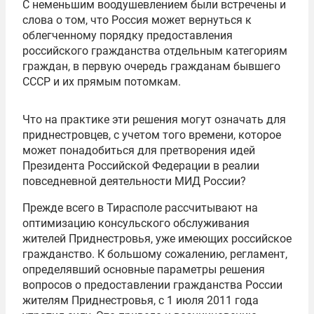
С неменьшим воодушевлением были встречены и
слова о том, что Россия может вернуться к
облегченному порядку предоставления
российского гражданства отдельным категориям
граждан, в первую очередь гражданам бывшего
СССР и их прямым потомкам.
Что на практике эти решения могут означать для
приднестровцев, с учетом того времени, которое
может понадобиться для претворения идей
Президента Российской Федерации в реалии
повседневной деятельности МИД России?
Прежде всего в Тирасполе рассчитывают на
оптимизацию консульского обслуживания
жителей Приднестровья, уже имеющих российское
гражданство. К большому сожалению, регламент,
определявший основные параметры решения
вопросов о предоставлении гражданства России
жителям Приднестровья, с 1 июля 2011 года