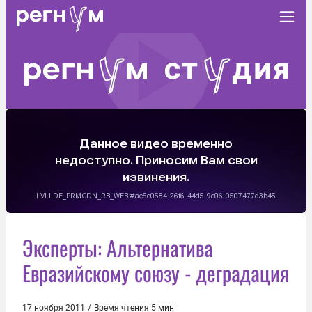
Эксперты: Альтернатива
Евразийскому союзу - деградация
17 ноября 2011
/
Время чтения 5 мин