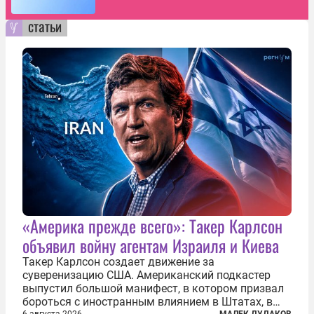
статьи
«Америка прежде всего»: Такер Карлсон
объявил войну агентам Израиля и Киева
Такер Карлсон создает движение за
суверенизацию США. Американский подкастер
выпустил большой манифест, в котором призвал
бороться с иностранным влиянием в Штатах, в