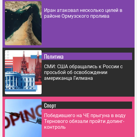
Иран атаковал несколько целей в
районе Ормузского пролива
Политика
СМИ: США обращались к России с
просьбой об освобождении
американца Гилмана
Спорт
Победившего на ЧЕ прыгуна в воду
Тернового обязали пройти допинг-
контроль