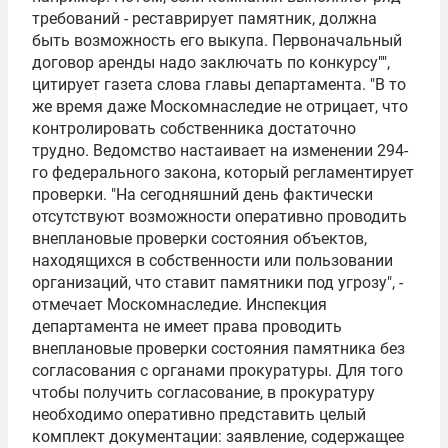
требований - реставрирует памятник, должна
быть возможность его выкупа. Первоначальный
договор аренды надо заключать по конкурсу"",
цитирует газета слова главы департамента. "В то
же время даже Москомнаследие не отрицает, что
контролировать собственника достаточно
трудно. Ведомство настаивает на изменении 294-
го федерального закона, который регламентирует
проверки. "На сегодняшний день фактически
отсутствуют возможности оперативно проводить
внеплановые проверки состояния объектов,
находящихся в собственности или пользовании
организаций, что ставит памятники под угрозу", -
отмечает Москомнаследие. Инспекция
департамента не имеет права проводить
внеплановые проверки состояния памятника без
согласования с органами прокуратуры. Для того
чтобы получить согласование, в прокуратуру
необходимо оперативно представить целый
комплект документации: заявление, содержащее