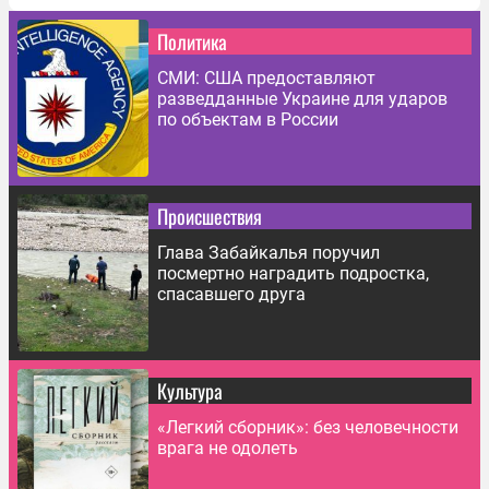
Политика
СМИ: США предоставляют
разведданные Украине для ударов
по объектам в России
Происшествия
Глава Забайкалья поручил
посмертно наградить подростка,
спасавшего друга
Культура
«Легкий сборник»: без человечности
врага не одолеть