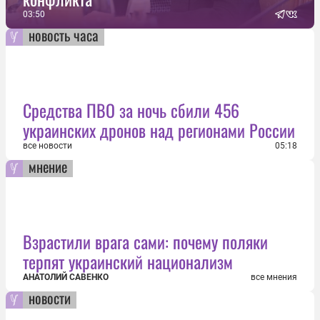
03:50
новость часа
Средства ПВО за ночь сбили 456
украинских дронов над регионами России
все новости
05:18
мнение
Взрастили врага сами: почему поляки
терпят украинский национализм
АНАТОЛИЙ САВЕНКО
все мнения
новости