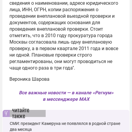
сведения о наименовании, адресе юридического
лица, ИНН, ОГРН, копии распоряжения о
проведении внеплановой выездной проверки и
документов, содержащих основания для
проведения внеплановой проверки. Стоит
отметить, что в 2010 году прокуратура города
Москвы согласовала лишь одну внеплановую
проверку, а в первом квартале 2011 года и вовсе
ни одной. Плановые проверки строго
регламентированы, они могут проводиться не
чаще одного раза в три года".
Вероника Шарова
Все важные новости — в канале «Регнум»
в мессенджере MAX
читайте
также
СМИ: президент Камеруна не появлялся в родной стране
два месяца