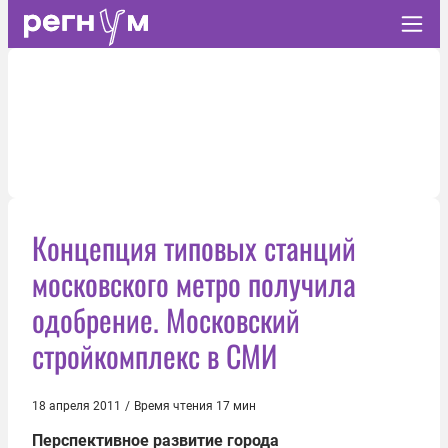
Концепция типовых станций
московского метро получила
одобрение. Московский
стройкомплекс в СМИ
18 апреля 2011
/
Время чтения 17 мин
Перспективное развитие города