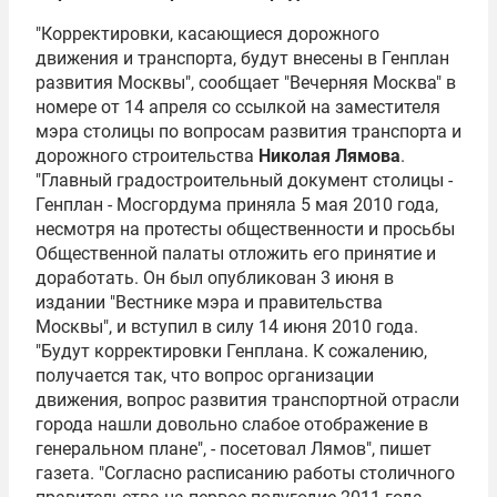
"Корректировки, касающиеся дорожного
движения и транспорта, будут внесены в Генплан
развития Москвы", сообщает "Вечерняя Москва" в
номере от 14 апреля со ссылкой на заместителя
мэра столицы по вопросам развития транспорта и
дорожного строительства
Николая Лямова
.
"Главный градостроительный документ столицы -
Генплан - Мосгордума приняла 5 мая 2010 года,
несмотря на протесты общественности и просьбы
Общественной палаты отложить его принятие и
доработать. Он был опубликован 3 июня в
издании "Вестнике мэра и правительства
Москвы", и вступил в силу 14 июня 2010 года.
"Будут корректировки Генплана. К сожалению,
получается так, что вопрос организации
движения, вопрос развития транспортной отрасли
города нашли довольно слабое отображение в
генеральном плане", - посетовал Лямов", пишет
газета. "Согласно расписанию работы столичного