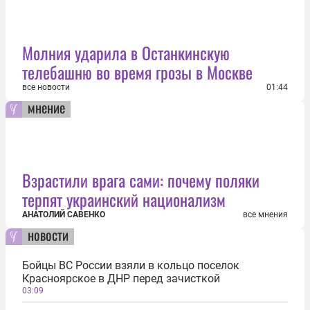
Молния ударила в Останкинскую
телебашню во время грозы в Москве
все новости
01:44
мнение
Взрастили врага сами: почему поляки
терпят украинский национализм
АНАТОЛИЙ САВЕНКО
все мнения
новости
Бойцы ВС России взяли в кольцо поселок
Красноярское в ДНР перед зачисткой
03:09