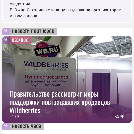
следствия
В Южно-Сахалинске полиция задержала организаторов
интим-салона
новости партнеров
важное
Правительство рассмотрит меры
поддержки пострадавших продавцов
Wildberries
21:39
новость часа