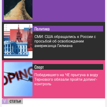
Политика
СМИ: США обращались к России с
просьбой об освобождении
американца Гилмана
Спорт
Победившего на ЧЕ прыгуна в воду
Тернового обязали пройти допинг-
контроль
статьи