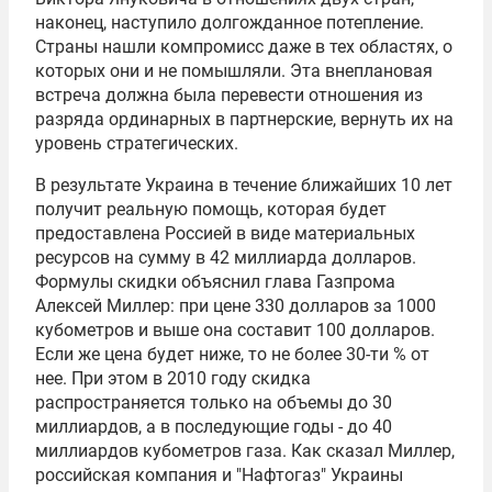
наконец, наступило долгожданное потепление.
Страны нашли компромисс даже в тех областях, о
которых они и не помышляли. Эта внеплановая
встреча должна была перевести отношения из
разряда ординарных в партнерские, вернуть их на
уровень стратегических.
В результате Украина в течение ближайших 10 лет
получит реальную помощь, которая будет
предоставлена Россией в виде материальных
ресурсов на сумму в 42 миллиарда долларов.
Формулы скидки объяснил глава Газпрома
Алексей Миллер
: при цене 330 долларов за 1000
кубометров и выше она составит 100 долларов.
Если же цена будет ниже, то не более 30-ти % от
нее. При этом в 2010 году скидка
распространяется только на объемы до 30
миллиардов, а в последующие годы - до 40
миллиардов кубометров газа. Как сказал Миллер,
российская компания и "Нафтогаз" Украины