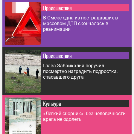
Происшествия
В Омске одна из пострадавших в
массовом ДТП скончалась в
реанимации
Происшествия
Глава Забайкалья поручил
посмертно наградить подростка,
спасавшего друга
Культура
«Легкий сборник»: без человечности
врага не одолеть