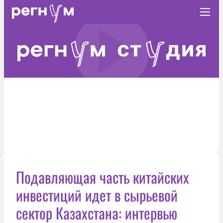
Подавляющая часть китайских
инвестиций идет в сырьевой
сектор Казахстана: интервью